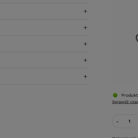
Produkt
Sprawdź czas
-