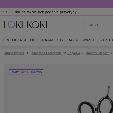
30 dni na zwrot bez podania przyczyny
PRODUCENCI
PIELĘGNACJA
STYLIZACJA
SPRZĘT
SZCZOT
Strona główna
Akcesoria i narzędzia
Nożyczki
Nożyczki Jaguar
DARMOWA DOSTAWA