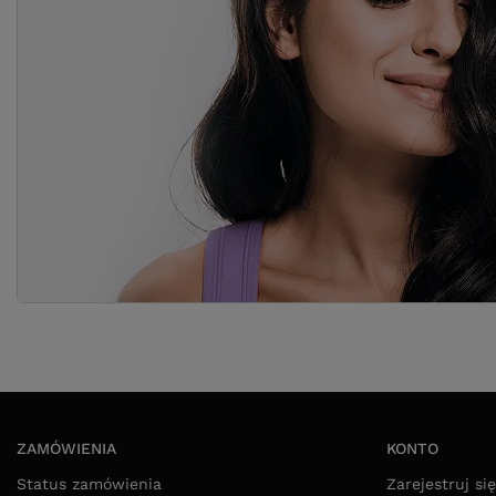
ZAMÓWIENIA
KONTO
Status zamówienia
Zarejestruj się