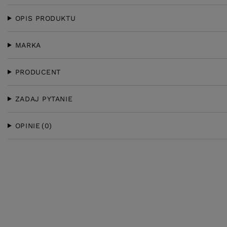
OPIS PRODUKTU
MARKA
PRODUCENT
ZADAJ PYTANIE
OPINIE
(0)