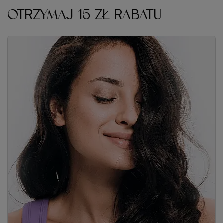
OTRZYMAJ 15 ZŁ RABATU