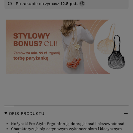
Po zakupie otrzymasz
12.8 pkt.
OPIS PRODUKTU
Nożyczki Pre Style Ergo oferują dobrą jakość i niezawodność
Charakteryzują się satynowym wykończeniem i klasycznym