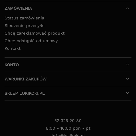
ZAMÓWIENIA
Status zamówienia
Śledzenie przesyłki
Chcę zareklamować produkt
Chcę odstąpić od umowy
Kontakt
KONTO
WARUNKI ZAKUPÓW
SKLEP LOKIKOKI.PL
52 325 20 80
8:00 - 16:00 pon - pt
info@lokikoki.pl