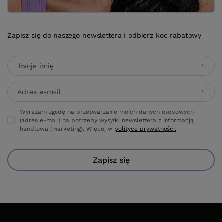
Zapisz się do naszego newslettera i odbierz kod rabatowy
Twoje imię
Adres e-mail
Wyrażam zgodę na przetwarzanie moich danych osobowych
(adres e-mail) na potrzeby wysyłki newslettera z informacją
handlową (marketing). Więcej w
polityce prywatności.
Zapisz się