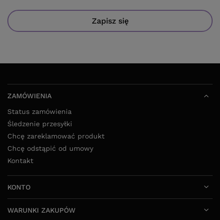
Zapisz się
ZAMÓWIENIA
Status zamówienia
Śledzenie przesyłki
Chcę zareklamować produkt
Chcę odstąpić od umowy
Kontakt
KONTO
WARUNKI ZAKUPÓW