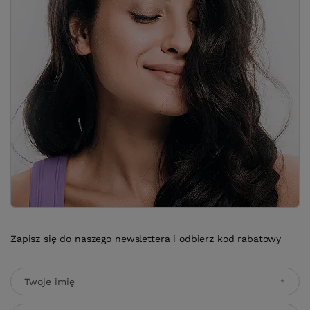
Zapisz się do naszego newslettera i odbierz kod rabatowy
Twoje imię