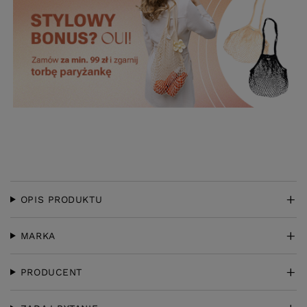
OPIS PRODUKTU
MARKA
PRODUCENT