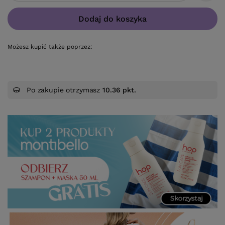
Dodaj do koszyka
Możesz kupić także poprzez:
Po zakupie otrzymasz
10.36 pkt.