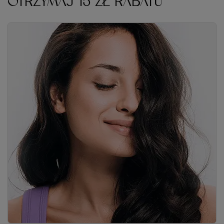
OTRZYMAJ 15 ZŁ RABATU