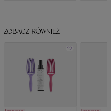
ZOBACZ RÓWNIEŻ