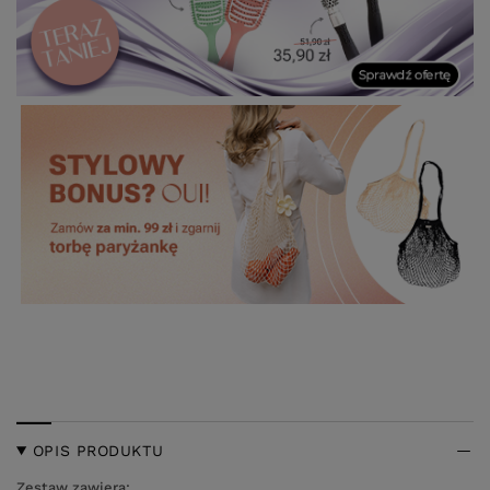
OPIS PRODUKTU
Zestaw zawiera: