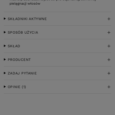
pielęgnacji włosów
SKŁADNIKI AKTYWNE
SPOSÓB UŻYCIA
SKŁAD
PRODUCENT
ZADAJ PYTANIE
OPINIE
(1)