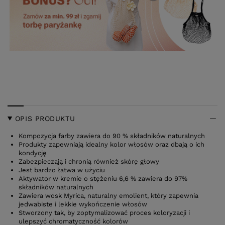
OPIS PRODUKTU
Kompozycja farby zawiera do 90 % składników naturalnych
Produkty zapewniają idealny kolor włosów oraz dbają o ich
kondycję
Zabezpieczają i chronią również skórę głowy
Jest bardzo łatwa w użyciu
Aktywator w kremie o stężeniu 6,6 % zawiera do 97%
składników naturalnych
Zawiera wosk Myrica, naturalny emolient, który zapewnia
jedwabiste i lekkie wykończenie włosów
Stworzony tak, by zoptymalizować proces koloryzacji i
ulepszyć chromatyczność kolorów