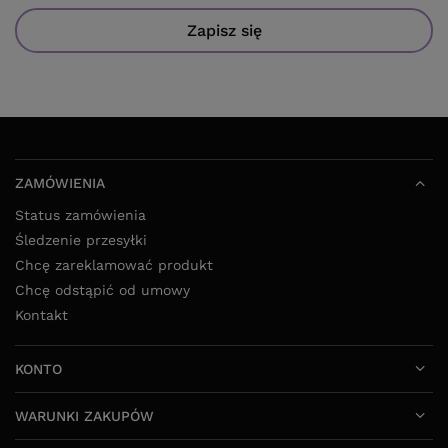
Zapisz się
ZAMÓWIENIA
Status zamówienia
Śledzenie przesyłki
Chcę zareklamować produkt
Chcę odstąpić od umowy
Kontakt
KONTO
WARUNKI ZAKUPÓW