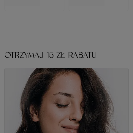
OTRZYMAJ 15 ZŁ RABATU