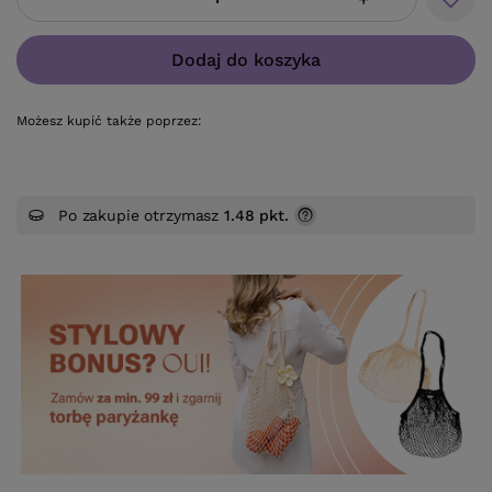
Dodaj do koszyka
Możesz kupić także poprzez:
Po zakupie otrzymasz
1.48 pkt.