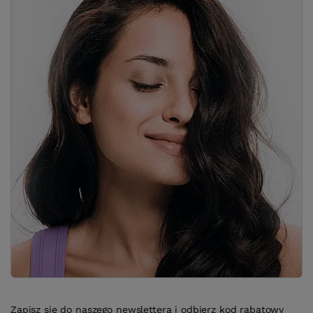
Zapisz się do naszego newslettera i odbierz kod rabatowy