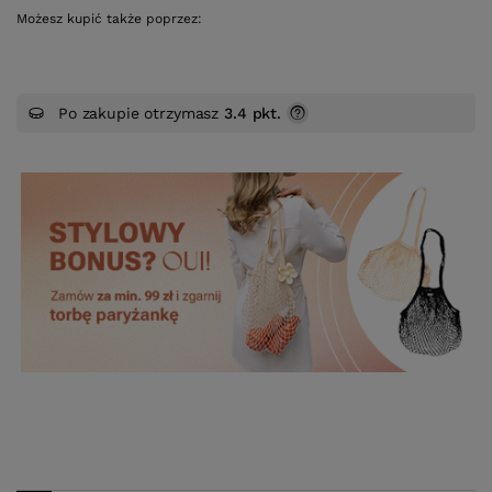
Możesz kupić także poprzez:
Po zakupie otrzymasz
3.4 pkt.