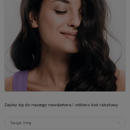
Zapisz się do naszego newslettera i odbierz kod rabatowy
Twoje imię