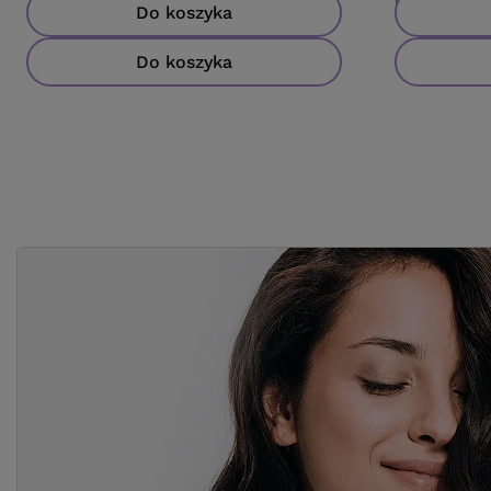
Cena katalogo
Do koszyka
Do koszyka