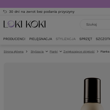
30 dni na zwrot bez podania przyczyny
PRODUCENCI
PIELĘGNACJA
STYLIZACJA
SPRZĘT
SZCZOT
Strona główna
Stylizacja
Pianki
Zwiększające objętość
Pianka