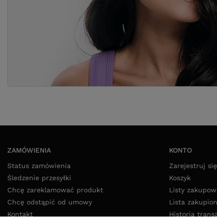
ZAMÓWIENIA
KONTO
Status zamówienia
Zarejestruj się
Śledzenie przesyłki
Koszyk
Chcę zareklamować produkt
Listy zakupow
Chcę odstąpić od umowy
Lista zakupio
Kontakt
Historia trans