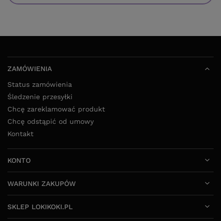
ZAMÓWIENIA
Status zamówienia
Śledzenie przesyłki
Chcę zareklamować produkt
Chcę odstąpić od umowy
Kontakt
KONTO
WARUNKI ZAKUPÓW
SKLEP LOKIKOKI.PL