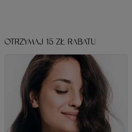
OTRZYMAJ 15 ZŁ RABATU