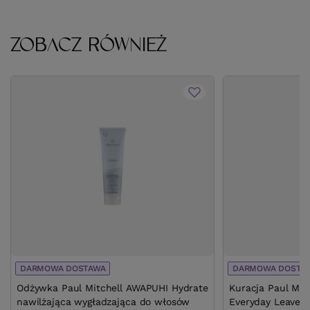
ZOBACZ RÓWNIEŻ
DARMOWA DOSTAWA
DARMOWA DOSTA
Odżywka Paul Mitchell AWAPUHI Hydrate
Kuracja Paul Mit
nawilżająca wygładzająca do włosów
Everyday Leave-i