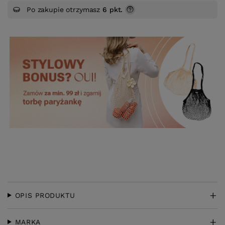
Po zakupie otrzymasz
6 pkt.
OPIS PRODUKTU
MARKA