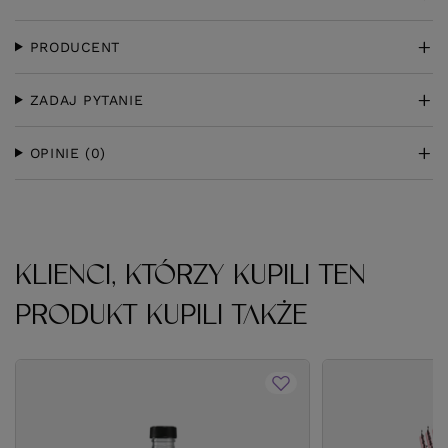
PRODUCENT
ZADAJ PYTANIE
OPINIE
(0)
KLIENCI, KTÓRZY KUPILI TEN
PRODUKT KUPILI TAKŻE