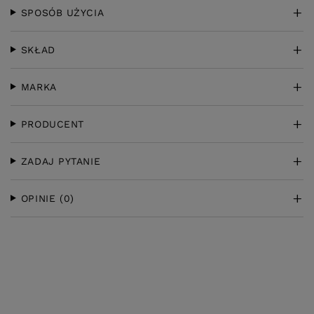
SPOSÓB UŻYCIA
SKŁAD
MARKA
PRODUCENT
ZADAJ PYTANIE
OPINIE
(0)