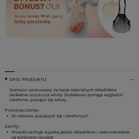
OPIS PRODUKTU
Szampon opracowany na bazie naturalnych składników
delikatnie oczyszcza włosy. Dodatkowo pomaga wygładzić
niesforne, puszące się włosy.
Przeznaczenie:
Do włosów puszących się i niesfornych
Cechy:
Produkt cechuje wysoka jakość składników i ukierunkowanie
na konkretny rezultat