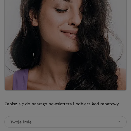
Zapisz się do naszego newslettera i odbierz kod rabatowy
Twoje imię