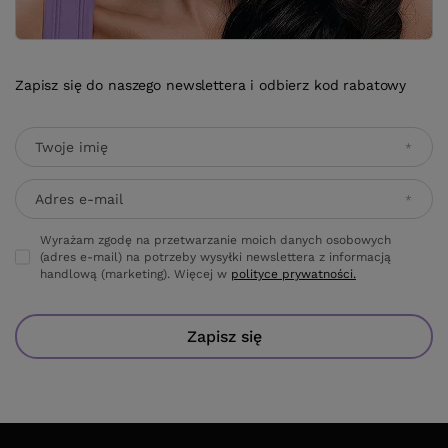
Zapisz się do naszego newslettera i odbierz kod rabatowy
Twoje imię
Adres e-mail
Wyrażam zgodę na przetwarzanie moich danych osobowych
(adres e-mail) na potrzeby wysyłki newslettera z informacją
handlową (marketing). Więcej w
polityce prywatności.
Zapisz się