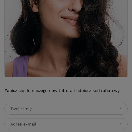
Zapisz się do naszego newslettera i odbierz kod rabatowy
Twoje imię
Adres e-mail