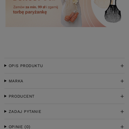
OPIS PRODUKTU
MARKA
PRODUCENT
ZADAJ PYTANIE
OPINIE
(0)