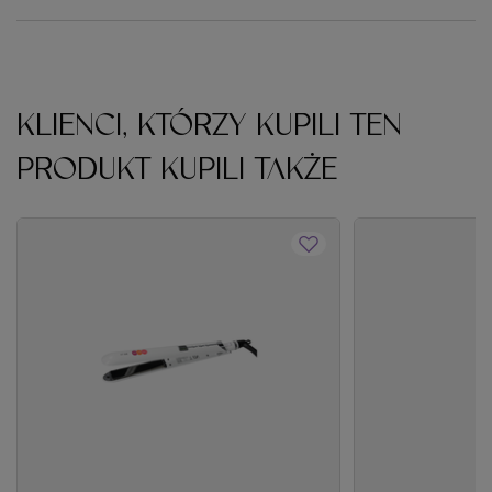
KLIENCI, KTÓRZY KUPILI TEN
PRODUKT KUPILI TAKŻE