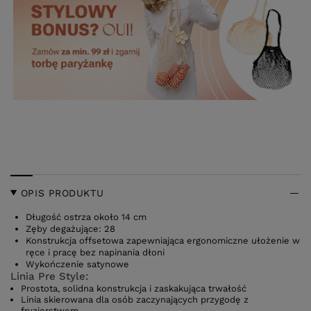
OPIS PRODUKTU
Długość ostrza około 14 cm
Zęby degażujące: 28
Konstrukcja offsetowa zapewniająca ergonomiczne ułożenie w
ręce i pracę bez napinania dłoni
Wykończenie satynowe
Linia Pre Style:
Prostota, solidna konstrukcja i zaskakująca trwałość
Linia skierowana dla osób zaczynających przygodę z
fryzjerstwem