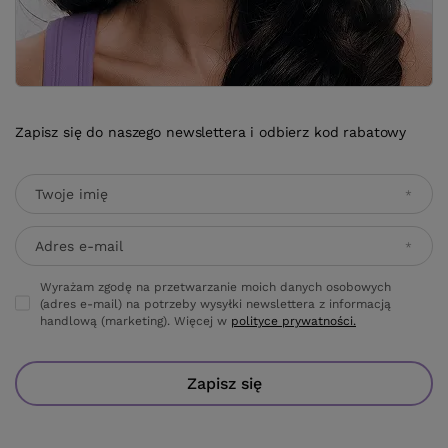
Zapisz się do naszego newslettera i odbierz kod rabatowy
Twoje imię
Adres e-mail
Wyrażam zgodę na przetwarzanie moich danych osobowych
(adres e-mail) na potrzeby wysyłki newslettera z informacją
handlową (marketing). Więcej w
polityce prywatności.
Zapisz się