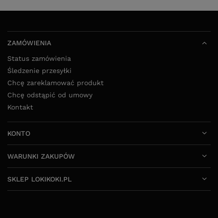
ZAMÓWIENIA
Status zamówienia
Śledzenie przesyłki
Chcę zareklamować produkt
Chcę odstąpić od umowy
Kontakt
KONTO
WARUNKI ZAKUPÓW
SKLEP LOKIKOKI.PL