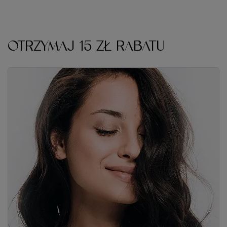
OTRZYMAJ 15 ZŁ RABATU