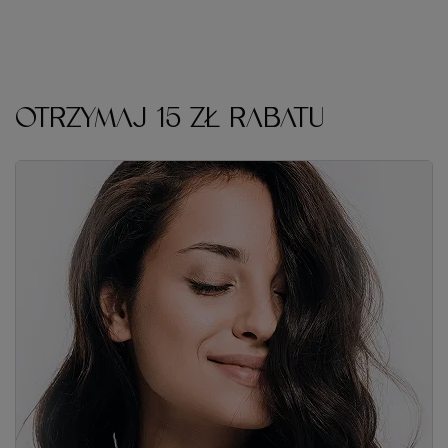
OTRZYMAJ 15 ZŁ RABATU