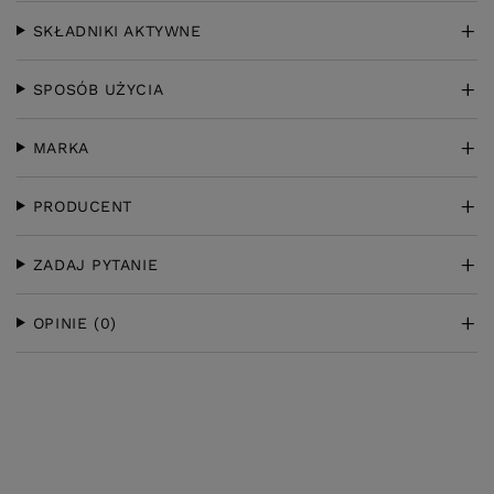
SKŁADNIKI AKTYWNE
SPOSÓB UŻYCIA
MARKA
PRODUCENT
ZADAJ PYTANIE
OPINIE
(0)