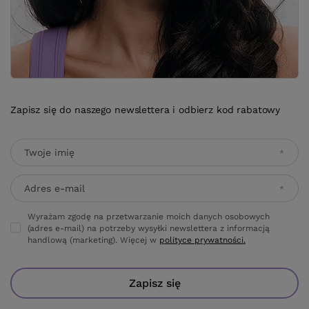
Zapisz się do naszego newslettera i odbierz kod rabatowy
Twoje imię
Adres e-mail
Wyrażam zgodę na przetwarzanie moich danych osobowych
(adres e-mail) na potrzeby wysyłki newslettera z informacją
handlową (marketing). Więcej w
polityce prywatności.
Zapisz się