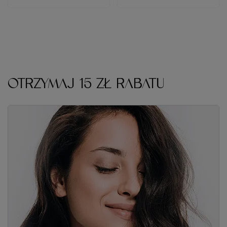
OTRZYMAJ 15 ZŁ RABATU