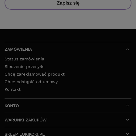
Zapisz się
ZAMÓWIENIA
Status zamówienia
Śledzenie przesyłki
Chcę zareklamować produkt
Chcę odstąpić od umowy
Kontakt
KONTO
WARUNKI ZAKUPÓW
SKLEP LOKIKOKI.PL