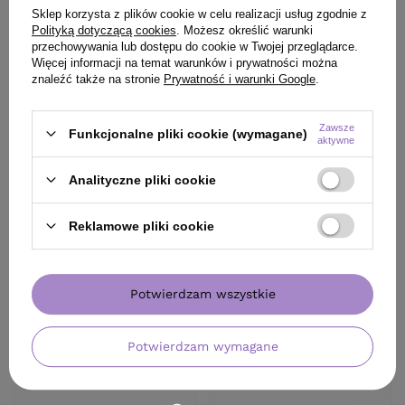
Sklep korzysta z plików cookie w celu realizacji usług zgodnie z
Polityką dotyczącą cookies
. Możesz określić warunki
przechowywania lub dostępu do cookie w Twojej przeglądarce.
Więcej informacji na temat warunków i prywatności można
znaleźć także na stronie
Prywatność i warunki Google
.
Zawsze
Funkcjonalne pliki cookie (wymagane)
aktywne
Analityczne pliki cookie
Reklamowe pliki cookie
Potwierdzam wszystkie
Potwierdzam wymagane