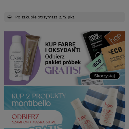
Po zakupie otrzymasz
2.72 pkt.