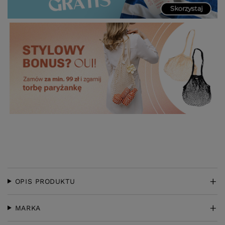
OPIS PRODUKTU
MARKA