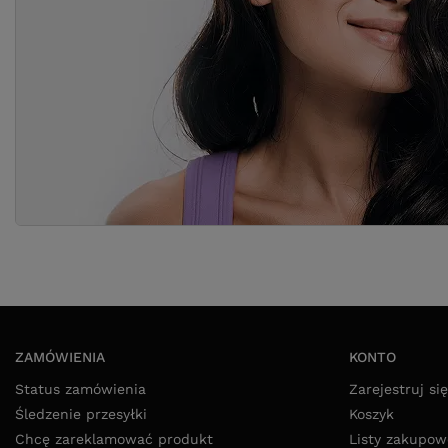
ZAMÓWIENIA
KONTO
Status zamówienia
Zarejestruj się
Śledzenie przesyłki
Koszyk
Chcę zareklamować produkt
Listy zakupow