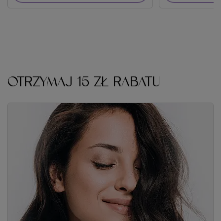
OTRZYMAJ 15 ZŁ RABATU