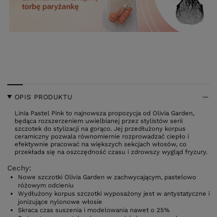
OPIS PRODUKTU
Linia Pastel Pink to najnowsza propozycja od Olivia Garden,
będąca rozszerzeniem uwielbianej przez stylistów serii
szczotek do stylizacji na gorąco. Jej przedłużony korpus
ceramiczny pozwala równomiernie rozprowadzać ciepło i
efektywnie pracować na większych sekcjach włosów, co
przekłada się na oszczędność czasu i zdrowszy wygląd fryzury.
Cechy:
Nowe szczotki Olivia Garden w zachwycającym, pastelowo
różowym odcieniu
Wydłużony korpus szczotki wyposażony jest w antystatyczne i
jonizujące nylonowe włosie
Skraca czas suszenia i modelowania nawet o 25%