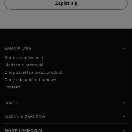
Zapisz się
ZAMÓWIENIA
Status zamówienia
Śledzenie przesyłki
Chcę zareklamować produkt
Chcę odstąpić od umowy
Kontakt
KONTO
WARUNKI ZAKUPÓW
SKLEP LOKIKOKI.PL