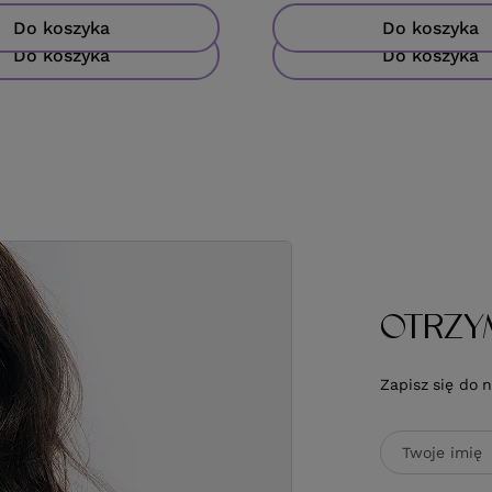
Do koszyka
Do koszyka
Do koszyka
Do koszyka
OTRZY
Zapisz się do 
Twoje imię