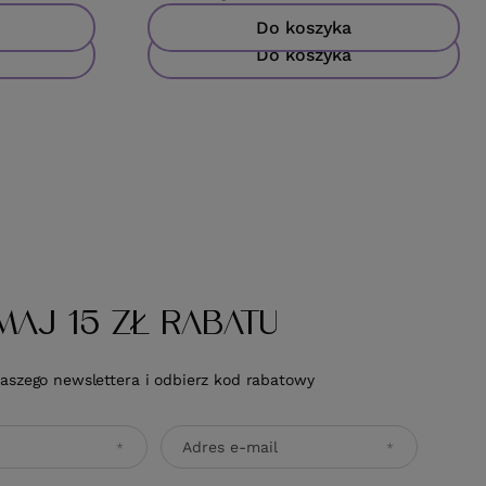
Do koszyka
Do koszyka
MAJ 15 ZŁ RABATU
naszego newslettera i odbierz kod rabatowy
Adres e-mail