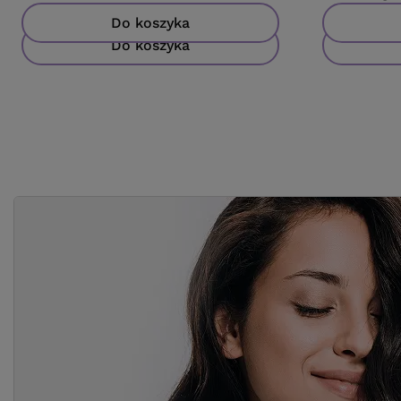
Do koszyka
Do koszyka