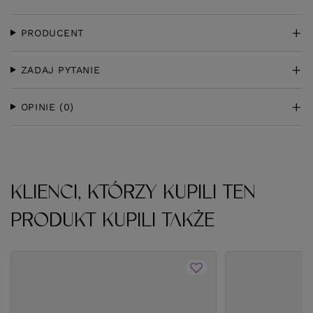
PRODUCENT
ZADAJ PYTANIE
OPINIE
(0)
KLIENCI, KTÓRZY KUPILI TEN
PRODUKT KUPILI TAKŻE