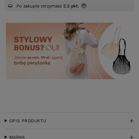
Po zakupie otrzymasz
2.2 pkt.
OPIS PRODUKTU
MARKA