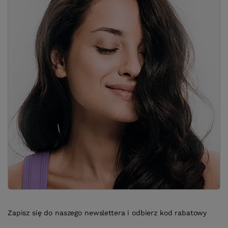
Zapisz się do naszego newslettera i odbierz kod rabatowy