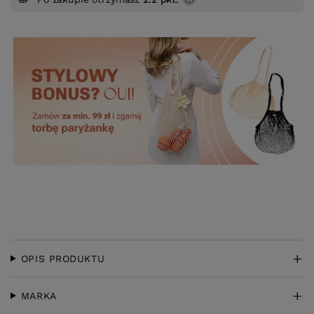
OPIS PRODUKTU
MARKA