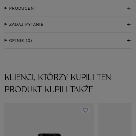
PRODUCENT
ZADAJ PYTANIE
OPINIE
(0)
KLIENCI, KTÓRZY KUPILI TEN
PRODUKT KUPILI TAKŻE