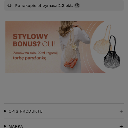
Po zakupie otrzymasz
2.2 pkt.
OPIS PRODUKTU
MARKA