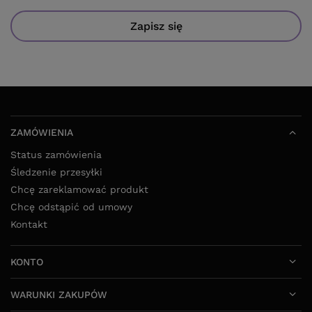
Zapisz się
ZAMÓWIENIA
Status zamówienia
Śledzenie przesyłki
Chcę zareklamować produkt
Chcę odstąpić od umowy
Kontakt
KONTO
WARUNKI ZAKUPÓW