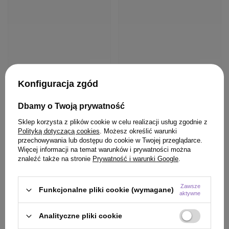
Konfiguracja zgód
Dbamy o Twoją prywatność
Sklep korzysta z plików cookie w celu realizacji usług zgodnie z
Polityką dotyczącą cookies
. Możesz określić warunki
przechowywania lub dostępu do cookie w Twojej przeglądarce.
Więcej informacji na temat warunków i prywatności można
znaleźć także na stronie
Prywatność i warunki Google
.
Zawsze
Funkcjonalne pliki cookie (wymagane)
aktywne
Analityczne pliki cookie