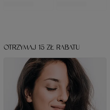
OTRZYMAJ 15 ZŁ RABATU