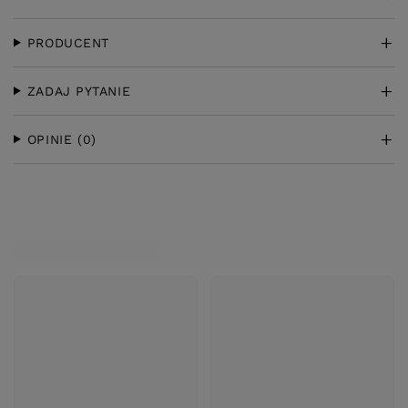
PRODUCENT
ZADAJ PYTANIE
OPINIE
(0)