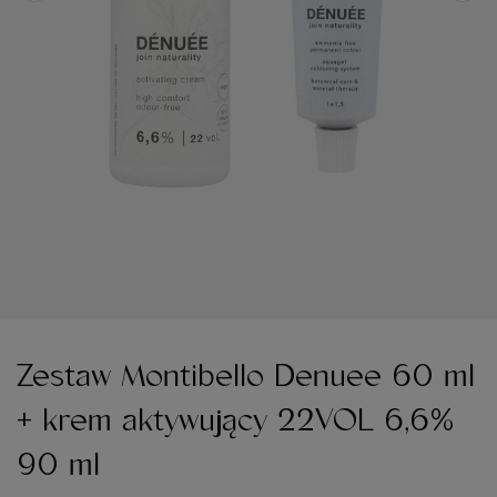
Zestaw Montibello Denuee 60 ml
+ krem aktywujący 22VOL 6,6%
90 ml