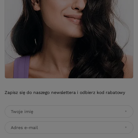
Zapisz się do naszego newslettera i odbierz kod rabatowy
Twoje imię
Adres e-mail