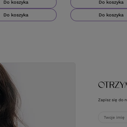
Do koszyka
Do koszyka
Do koszyka
Do koszyka
OTRZY
Zapisz się do 
Twoje imię