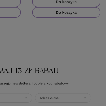
Do koszyka
Do koszyka
MAJ 15 ZŁ RABATU
naszego newslettera i odbierz kod rabatowy
Adres e-mail