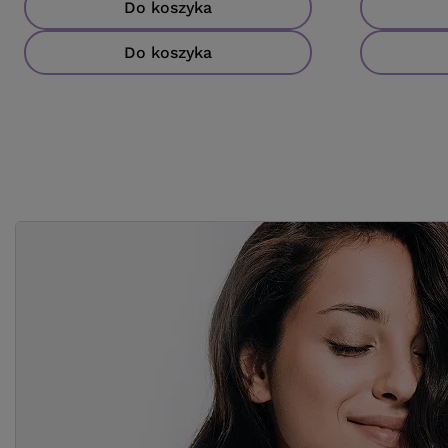
Do koszyka
Do koszyka