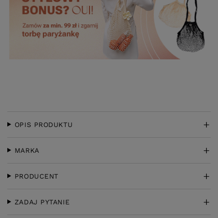
OPIS PRODUKTU
MARKA
PRODUCENT
ZADAJ PYTANIE