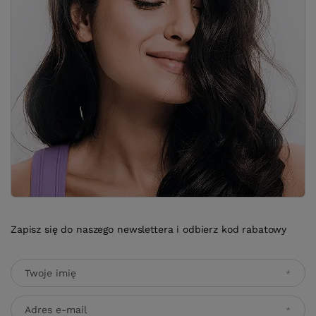
Zapisz się do naszego newslettera i odbierz kod rabatowy
Twoje imię
Adres e-mail