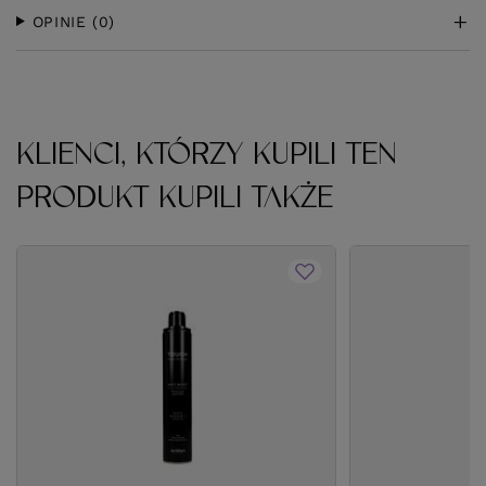
OPINIE
(0)
KLIENCI, KTÓRZY KUPILI TEN
PRODUKT KUPILI TAKŻE