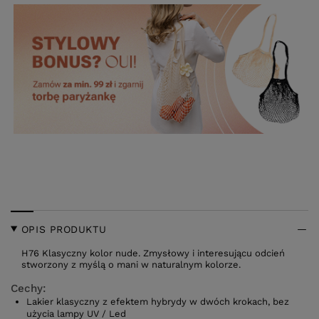
OPIS PRODUKTU
H76 Klasyczny kolor nude. Zmysłowy i interesującu odcień
stworzony z myślą o mani w naturalnym kolorze.
Cechy:
Lakier klasyczny z efektem hybrydy w dwóch krokach, bez
użycia lampy UV / Led