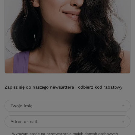
Zapisz się do naszego newslettera i odbierz kod rabatowy
Twoje imię
Adres e-mail
Wyrażam zgodę na przetwarzanie moich danych osobowych