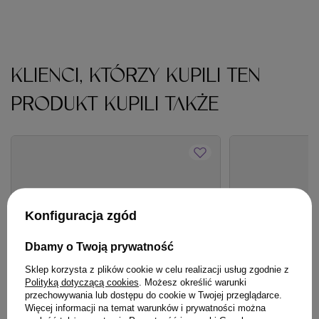
KLIENCI, KTÓRZY KUPILI TEN
PRODUKT KUPILI TAKŻE
Konfiguracja zgód
Dbamy o Twoją prywatność
Sklep korzysta z plików cookie w celu realizacji usług zgodnie z
Polityką dotyczącą cookies
. Możesz określić warunki
przechowywania lub dostępu do cookie w Twojej przeglądarce.
Więcej informacji na temat warunków i prywatności można