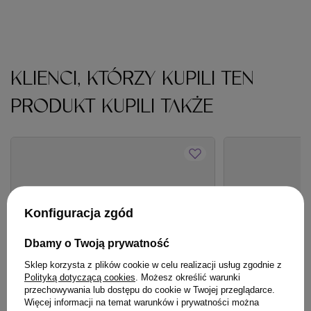
KLIENCI, KTÓRZY KUPILI TEN
PRODUKT KUPILI TAKŻE
Konfiguracja zgód
Dbamy o Twoją prywatność
Sklep korzysta z plików cookie w celu realizacji usług zgodnie z
Polityką dotyczącą cookies
. Możesz określić warunki
przechowywania lub dostępu do cookie w Twojej przeglądarce.
Więcej informacji na temat warunków i prywatności można