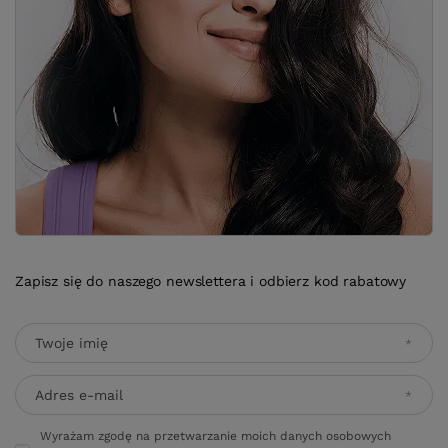
Zapisz się do naszego newslettera i odbierz kod rabatowy
Twoje imię
Adres e-mail
Wyrażam zgodę na przetwarzanie moich danych osobowych