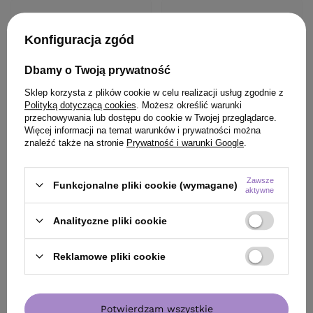
Konfiguracja zgód
Dbamy o Twoją prywatność
Sklep korzysta z plików cookie w celu realizacji usług zgodnie z
Polityką dotyczącą cookies
. Możesz określić warunki
przechowywania lub dostępu do cookie w Twojej przeglądarce.
Więcej informacji na temat warunków i prywatności można
znaleźć także na stronie
Prywatność i warunki Google
.
Zawsze
Funkcjonalne pliki cookie (wymagane)
aktywne
Analityczne pliki cookie
Reklamowe pliki cookie
Potwierdzam wszystkie