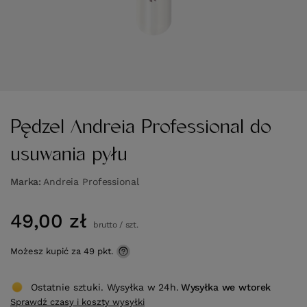
Pędzel Andreia Professional do
usuwania pyłu
Marka
Andreia Professional
49,00 zł
brutto
/
szt.
Możesz kupić za
49 pkt.
Ostatnie sztuki. Wysyłka w 24h.
Wysyłka
we wtorek
Sprawdź czasy i koszty wysyłki