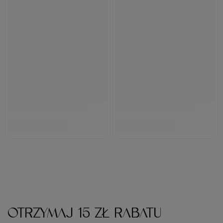
OTRZYMAJ 15 ZŁ RABATU