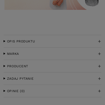
OPIS PRODUKTU
MARKA
PRODUCENT
ZADAJ PYTANIE
OPINIE
(0)