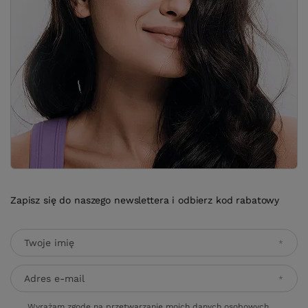
Zapisz się do naszego newslettera i odbierz kod rabatowy
Twoje imię
Adres e-mail
Wyrażam zgodę na przetwarzanie moich danych osobowych