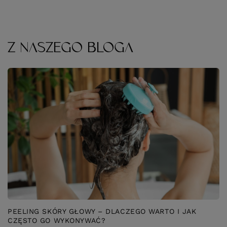
Z NASZEGO BLOGA
PEELING SKÓRY GŁOWY – DLACZEGO WARTO I JAK
CZĘSTO GO WYKONYWAĆ?