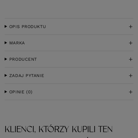
OPIS PRODUKTU
MARKA
PRODUCENT
ZADAJ PYTANIE
OPINIE
(0)
KLIENCI, KTÓRZY KUPILI TEN