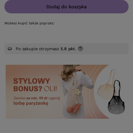
Dodaj do koszyka
Możesz kupić także poprzez:
Po zakupie otrzymasz
5.8 pkt.