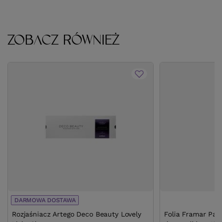
ZOBACZ RÓWNIEŻ
DARMOWA DOSTAWA
Rozjaśniacz Artego Deco Beauty Lovely
Folia Framar Par