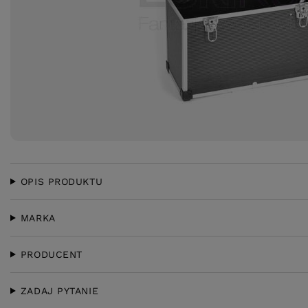
OPIS PRODUKTU
MARKA
PRODUCENT
ZADAJ PYTANIE