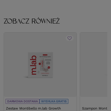
ZOBACZ RÓWNIEŻ
DARMOWA DOSTAWA
WYSYŁKA GRATIS
Zestaw Montibello m.lab Growth
Szampon Montibel