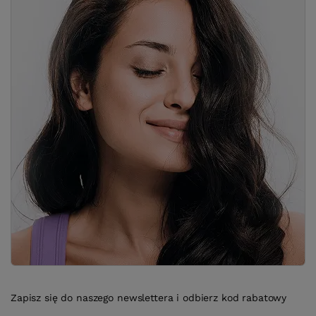
Zapisz się do naszego newslettera i odbierz kod rabatowy