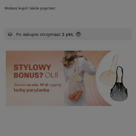
Możesz kupić także poprzez:
Po zakupie otrzymasz
2 pkt.