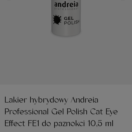
Lakier hybrydowy Andreia
Professional Gel Polish Cat Eye
Effect FE1 do paznokci 10,5 ml