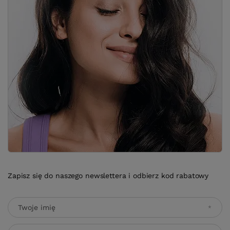
Zapisz się do naszego newslettera i odbierz kod rabatowy
Twoje imię
Adres e-mail
Wyrażam zgodę na przetwarzanie moich danych osobowych