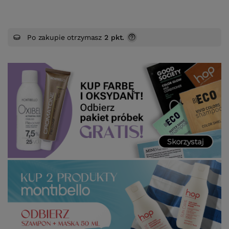
Po zakupie otrzymasz
2 pkt.