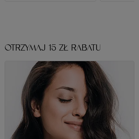
OTRZYMAJ 15 ZŁ RABATU