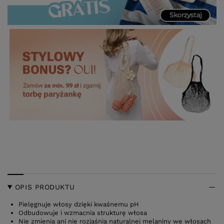
OPIS PRODUKTU
Pielęgnuje włosy dzięki kwaśnemu pH
Odbudowuje i wzmacnia strukturę włosa
Nie zmienia ani nie rozjaśnia naturalnej melaniny we włosach