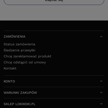
ZAMÓWIENIA
Status zamówienia
Śledzenie przesyłki
Chcę zareklamować produkt
Chcę odstąpić od umowy
Kontakt
KONTO
WARUNKI ZAKUPÓW
SKLEP LOKIKOKI.PL