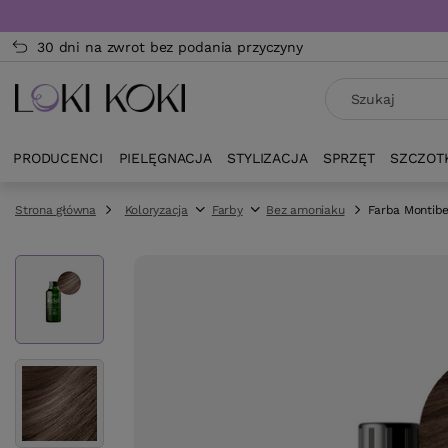
30 dni na zwrot bez podania przyczyny
PRODUCENCI
PIELĘGNACJA
STYLIZACJA
SPRZĘT
SZCZOT
Strona główna
Koloryzacja
Farby
Bez amoniaku
Farba Montibe