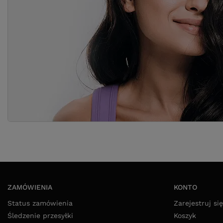
ZAMÓWIENIA
KONTO
Status zamówienia
Zarejestruj się
Śledzenie przesyłki
Koszyk