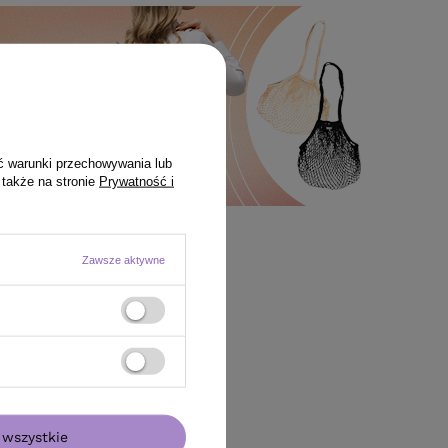
ć warunki przechowywania lub
 także na stronie
Prywatność i
Zawsze aktywne
wszystkie