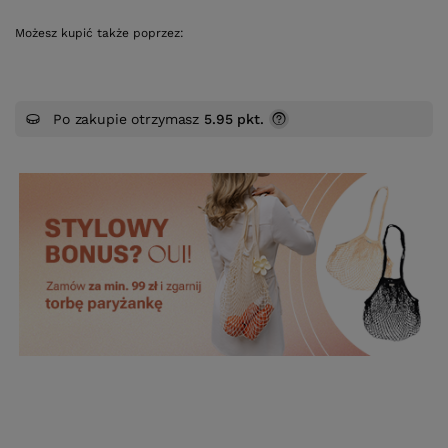
Możesz kupić także poprzez:
Po zakupie otrzymasz
5.95 pkt.