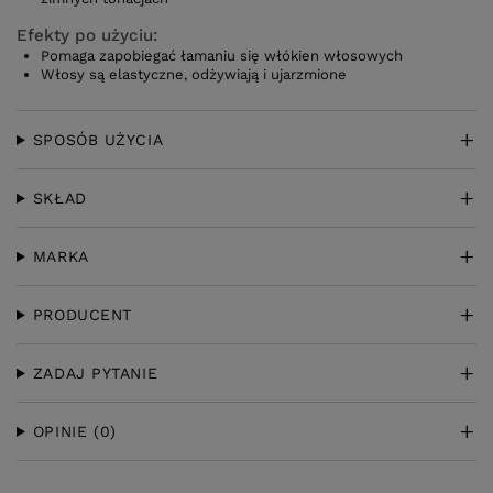
Efekty po użyciu:
Pomaga zapobiegać łamaniu się włókien włosowych
Włosy są elastyczne, odżywiają i ujarzmione
SPOSÓB UŻYCIA
SKŁAD
MARKA
PRODUCENT
ZADAJ PYTANIE
OPINIE
(0)