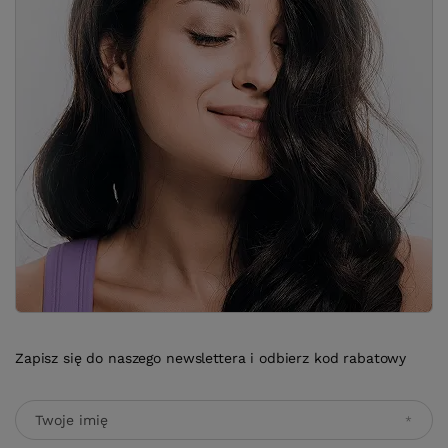
Zapisz się do naszego newslettera i odbierz kod rabatowy
Twoje imię