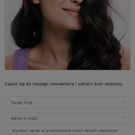
Zapisz się do naszego newslettera i odbierz kod rabatowy
Twoje imię
Adres e-mail
Wyrażam zgodę na przetwarzanie moich danych osobowych