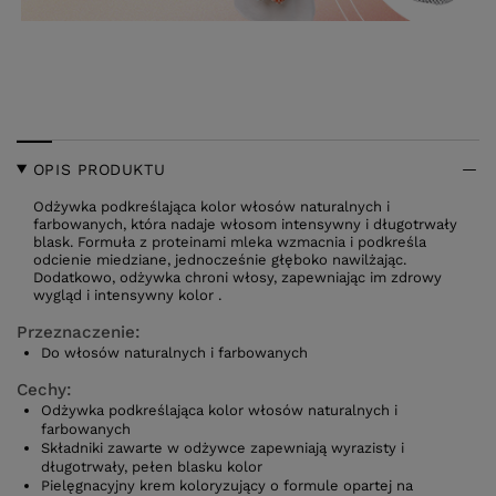
OPIS PRODUKTU
Odżywka podkreślająca kolor włosów naturalnych i
farbowanych, która nadaje włosom intensywny i długotrwały
blask. Formuła z proteinami mleka wzmacnia i podkreśla
odcienie miedziane, jednocześnie głęboko nawilżając.
Dodatkowo, odżywka chroni włosy, zapewniając im zdrowy
wygląd i intensywny kolor .
Przeznaczenie:
Do włosów naturalnych i farbowanych
Cechy:
Odżywka podkreślająca kolor włosów naturalnych i
farbowanych
Składniki zawarte w odżywce zapewniają wyrazisty i
długotrwały, pełen blasku kolor
Pielęgnacyjny krem koloryzujący o formule opartej na