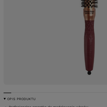
OPIS PRODUKTU