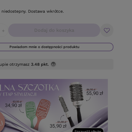
 niedostepny. Dostawa wkrótce.
Dodaj do koszyka
+
Powiadom mnie o dostępności produktu
upie otrzymasz
3.48 pkt.