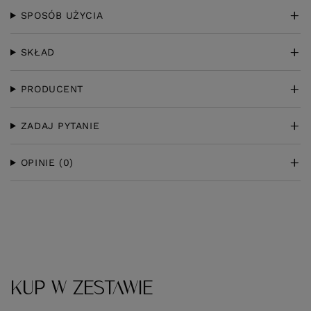
SPOSÓB UŻYCIA
SKŁAD
PRODUCENT
ZADAJ PYTANIE
OPINIE
(0)
KUP W ZESTAWIE