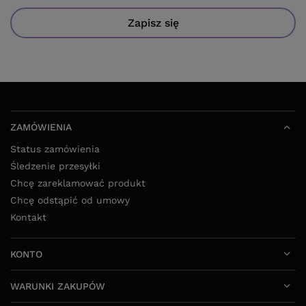
Zapisz się
ZAMÓWIENIA
Status zamówienia
Śledzenie przesyłki
Chcę zareklamować produkt
Chcę odstąpić od umowy
Kontakt
KONTO
WARUNKI ZAKUPÓW