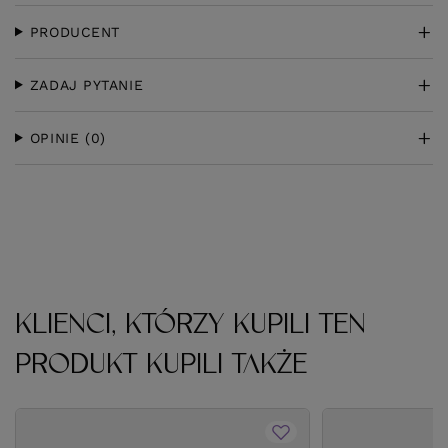
PRODUCENT
ZADAJ PYTANIE
OPINIE
(0)
KLIENCI, KTÓRZY KUPILI TEN
PRODUKT KUPILI TAKŻE