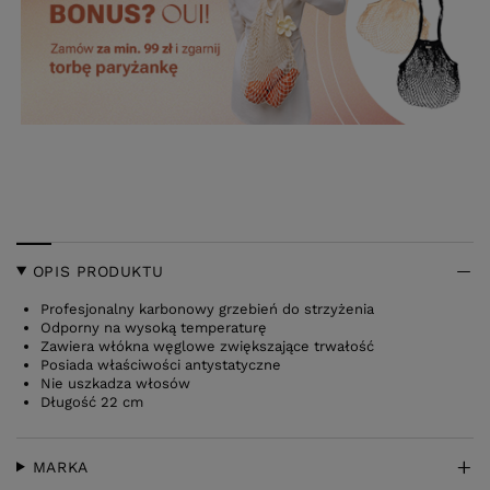
OPIS PRODUKTU
Profesjonalny karbonowy grzebień do strzyżenia
Odporny na wysoką temperaturę
Zawiera włókna węglowe zwiększające trwałość
Posiada właściwości antystatyczne
Nie uszkadza włosów
Długość 22 cm
MARKA