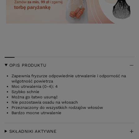
OPIS PRODUKTU
Zapewnia fryzurze odpowiednie utrwalenie i odporność na
wilgotność powietrza
Moc utrwalenia (0-4): 4
Szybko schnie
Można go łatwo usunąć
Nie pozostawia osadu na włosach
Przeznaczony do wszystkich rodzajów włosów
Bardzo mocne utrwalenie
SKŁADNIKI AKTYWNE