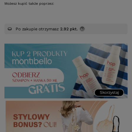
Możesz kupić także poprzez:
Po zakupie otrzymasz
2.92 pkt.