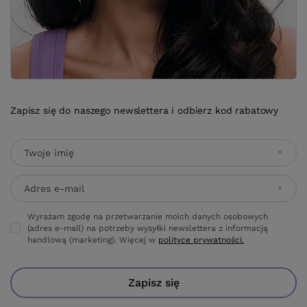
Zapisz się do naszego newslettera i odbierz kod rabatowy
Twoje imię
Adres e-mail
Wyrażam zgodę na przetwarzanie moich danych osobowych
(adres e-mail) na potrzeby wysyłki newslettera z informacją
handlową (marketing). Więcej w
polityce prywatności.
Zapisz się