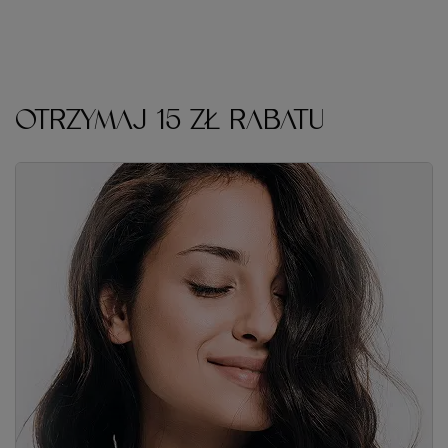
OTRZYMAJ 15 ZŁ RABATU