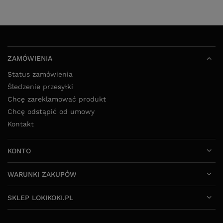
ZAMÓWIENIA
Status zamówienia
Śledzenie przesyłki
Chcę zareklamować produkt
Chcę odstąpić od umowy
Kontakt
KONTO
WARUNKI ZAKUPÓW
SKLEP LOKIKOKI.PL