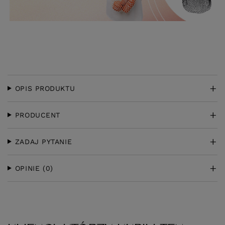
OPIS PRODUKTU
PRODUCENT
ZADAJ PYTANIE
OPINIE
(0)