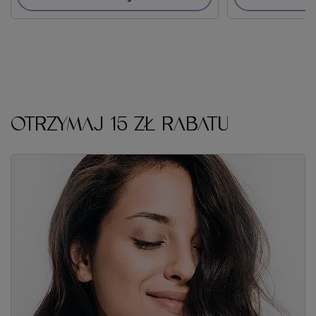
OTRZYMAJ 15 ZŁ RABATU