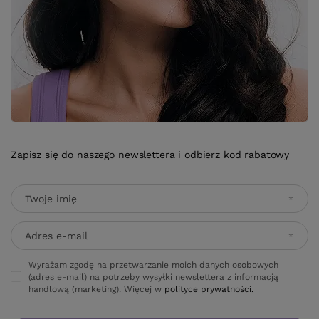
Zapisz się do naszego newslettera i odbierz kod rabatowy
Twoje imię
Adres e-mail
Wyrażam zgodę na przetwarzanie moich danych osobowych
(adres e-mail) na potrzeby wysyłki newslettera z informacją
handlową (marketing). Więcej w
polityce prywatności.