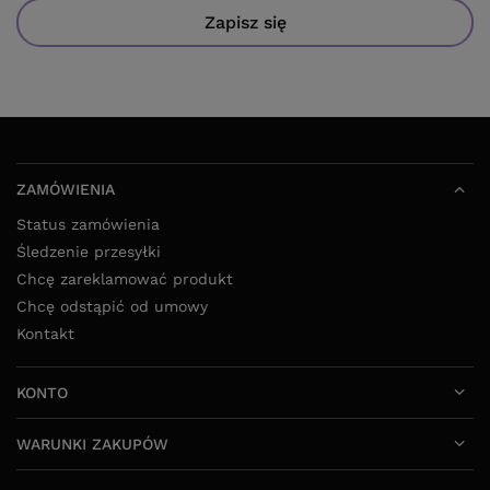
Zapisz się
ZAMÓWIENIA
Status zamówienia
Śledzenie przesyłki
Chcę zareklamować produkt
Chcę odstąpić od umowy
Kontakt
KONTO
WARUNKI ZAKUPÓW