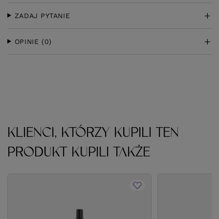
ZADAJ PYTANIE
OPINIE
(0)
KLIENCI, KTÓRZY KUPILI TEN
PRODUKT KUPILI TAKŻE