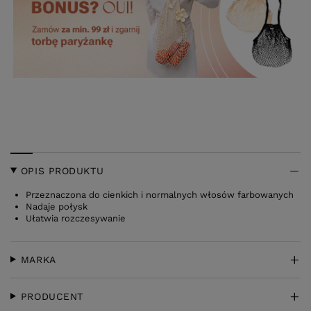
OPIS PRODUKTU
Przeznaczona do cienkich i normalnych włosów farbowanych
Nadaje połysk
Ułatwia rozczesywanie
MARKA
PRODUCENT