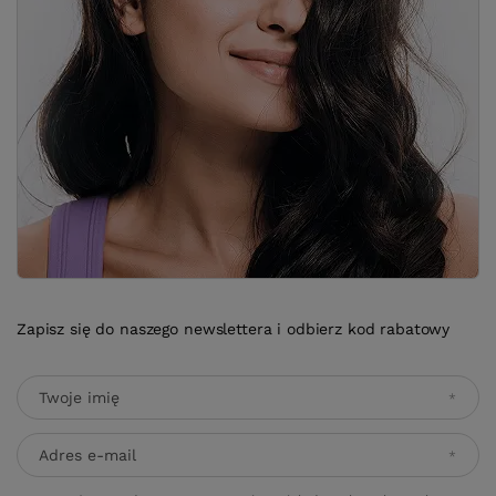
Zapisz się do naszego newslettera i odbierz kod rabatowy
Twoje imię
Adres e-mail