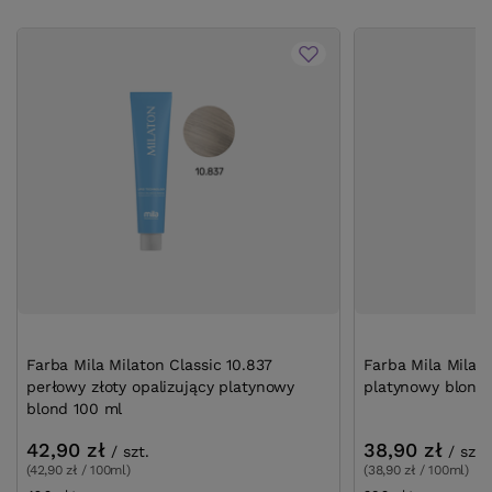
Farba Mila Milaton Classic 10.837
Farba Mila Milat
perłowy złoty opalizujący platynowy
platynowy blond
blond 100 ml
42,90 zł
38,90 zł
/
szt.
/
szt.
(42,90 zł / 100ml)
(38,90 zł / 100ml)