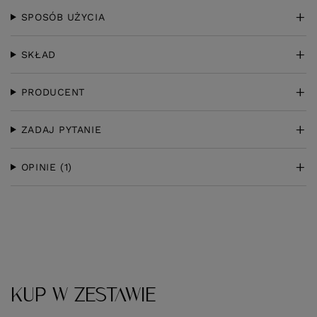
SPOSÓB UŻYCIA
SKŁAD
PRODUCENT
ZADAJ PYTANIE
OPINIE
(1)
KUP W ZESTAWIE