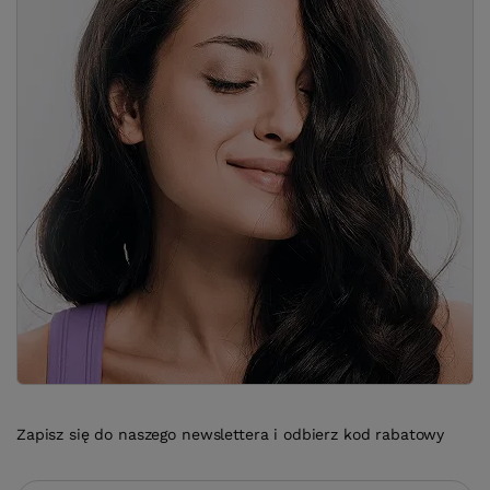
Zapisz się do naszego newslettera i odbierz kod rabatowy
Twoje imię
Adres e-mail