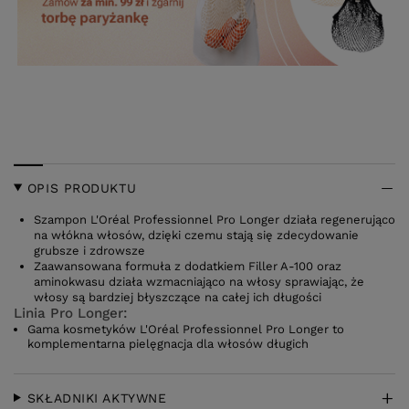
OPIS PRODUKTU
Szampon L'Oréal Professionnel Pro Longer działa regenerująco
na włókna włosów, dzięki czemu stają się zdecydowanie
grubsze i zdrowsze
Zaawansowana formuła z dodatkiem Filler A-100 oraz
aminokwasu działa wzmacniająco na włosy sprawiając, że
włosy są bardziej błyszczące na całej ich długości
Linia Pro Longer:
Gama kosmetyków L'Oréal Professionnel Pro Longer to
komplementarna pielęgnacja dla włosów długich
SKŁADNIKI AKTYWNE