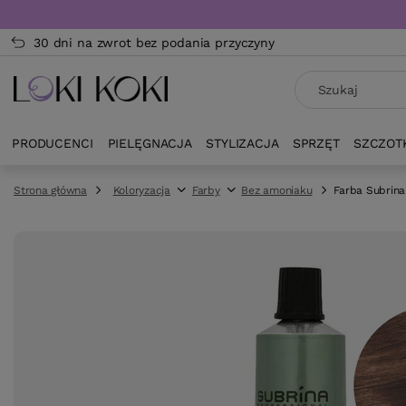
30 dni na zwrot bez podania przyczyny
PRODUCENCI
PIELĘGNACJA
STYLIZACJA
SPRZĘT
SZCZOT
Strona główna
Koloryzacja
Farby
Bez amoniaku
Farba Subrina