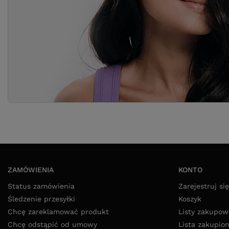
ZAMÓWIENIA
KONTO
Status zamówienia
Zarejestruj się
Śledzenie przesyłki
Koszyk
Chcę zareklamować produkt
Listy zakupow
Chcę odstąpić od umowy
Lista zakupio